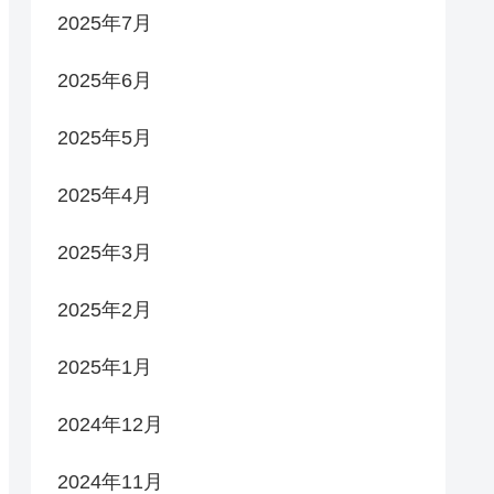
2025年7月
2025年6月
2025年5月
2025年4月
2025年3月
2025年2月
2025年1月
2024年12月
2024年11月