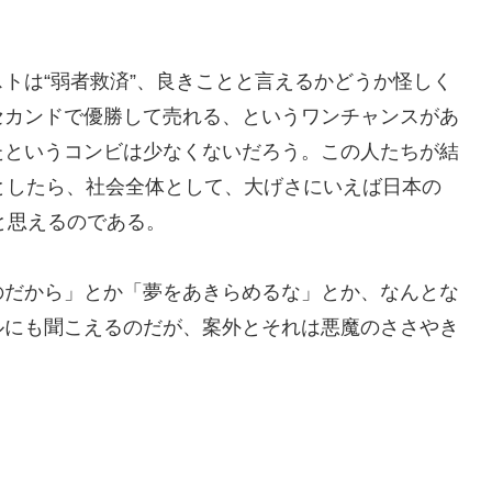
トは“弱者救済”、良きことと言えるかどうか怪しく
セカンドで優勝して売れる、というワンチャンスがあ
たというコンビは少なくないだろう。この人たちが結
としたら、社会全体として、大げさにいえば日本の
と思えるのである。
だから」とか「夢をあきらめるな」とか、なんとな
ルにも聞こえるのだが、案外とそれは悪魔のささやき