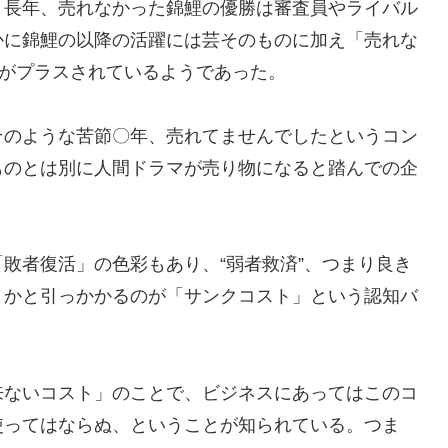
。長年、売れなかった錦鯉の優勝は審査員やライバル
かに錦鯉の以降の活躍には芸そのものに加え「売れな
”がプラスされているようであった。
のような苦節〇年、売れてませんでしたというコン
ものとは別に人間ドラマが売り物になると踏んでの企
敗者復活」の色彩もあり、“弱者救済”、つまり良き
うかと引っかかるのが「サンクコスト」という認知バ
ないコスト」のことで、ビジネスにあってはこのコ
使ってはならぬ、ということが知られている。つま