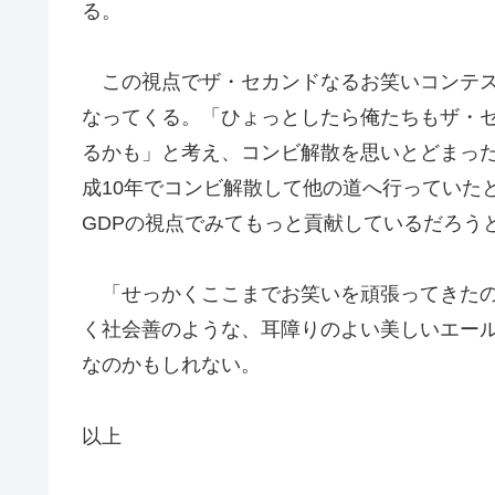
る。
この視点でザ・セカンドなるお笑いコンテス
なってくる。「ひょっとしたら俺たちもザ・
るかも」と考え、コンビ解散を思いとどまっ
成10年でコンビ解散して他の道へ行っていた
GDPの視点でみてもっと貢献しているだろう
「せっかくここまでお笑いを頑張ってきたの
く社会善のような、耳障りのよい美しいエー
なのかもしれない。
以上