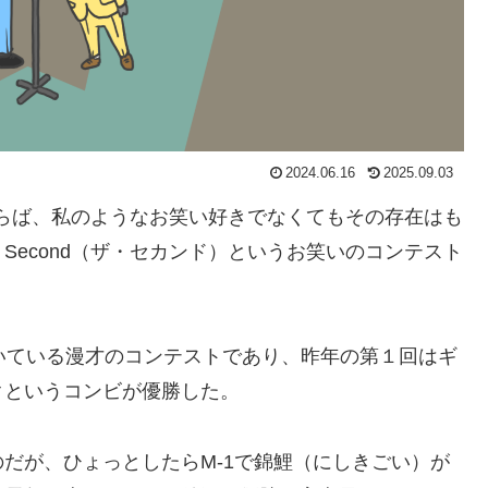
2024.06.16
2025.09.03
ならば、私のようなお笑い好きでなくてもその存在はも
 Second（ザ・セカンド）というお笑いのコンテスト
。
いている漫才のコンテストであり、昨年の第１回はギ
クというコンビが優勝した。
だが、ひょっとしたらM-1で錦鯉（にしきごい）が