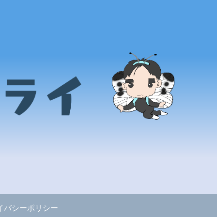
イバシーポリシー