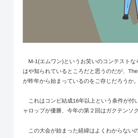
M-1(エムワン)というお笑いのコンテスト
はや知られているところだと思うのだが、The
が昨年から始まっているのをご存じだろうか
これはコンビ結成16年以上という条件が付
ャロップが優勝、今年の第２回はガクテンソ
この大会が始まった経緯はよくわからないの