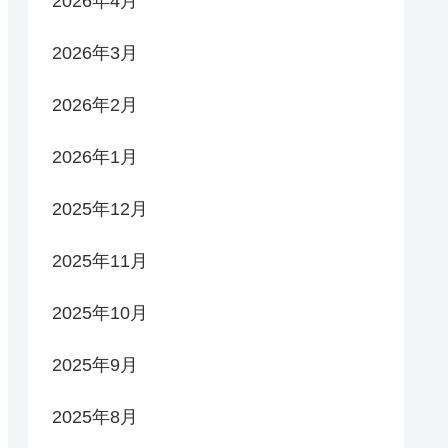
2026年4月
2026年3月
2026年2月
2026年1月
2025年12月
2025年11月
2025年10月
2025年9月
2025年8月