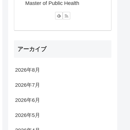
Master of Public Health
アーカイブ
2026年8月
2026年7月
2026年6月
2026年5月