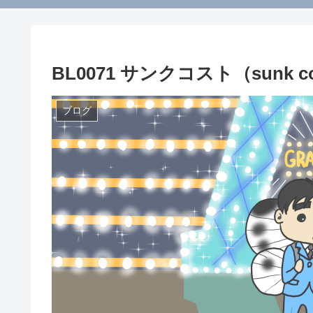
BL0071 サンクコスト（sunk c
ブログ