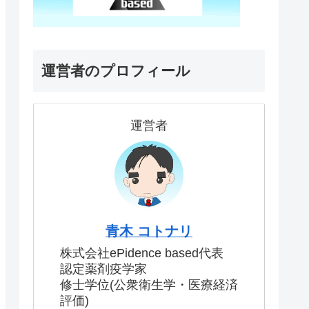
運営者のプロフィール
運営者
青木 コトナリ
株式会社ePidence based代表
認定薬剤疫学家
修士学位(公衆衛生学・医療経済
評価)