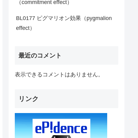
（commitment effect）
BL0177 ピグマリオン効果（pygmalion
effect）
最近のコメント
表示できるコメントはありません。
リンク