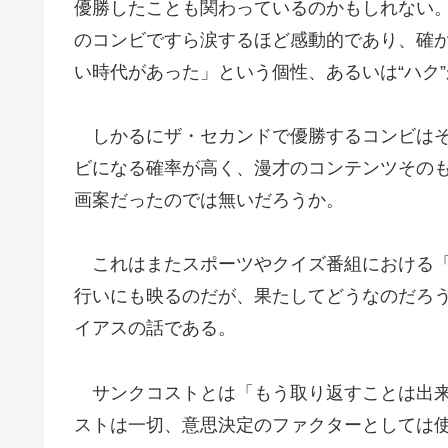
優勝したことも関わっているのかもしれない
のコンビですら涙するほど感動的であり、確
い時代があった」という個性、あるいは“ハク
しかるにザ・セカンドで優勝するコンビはそ
ビになる確率が高く、漫才のコンテンツその
画案だったのでは無いだろうか。
これはまたスポーツやクイズ番組における「
行いにも映るのだが、果たしてどうなのだろ
イアスの話である。
サンクコストとは「もう取り返すことは出来
ストは一切、意思決定のファクターとしては