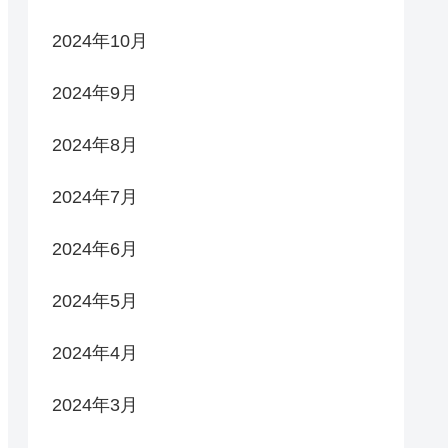
2024年10月
2024年9月
2024年8月
2024年7月
2024年6月
2024年5月
2024年4月
2024年3月