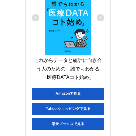
これからデータと統計に向き合
う人のための　誰でもわかる
「医療DATAコト始め」
Amazonで見る
Yahoo!ショッピングで見る
楽天ブックスで見る