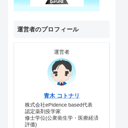
運営者のプロフィール
運営者
青木 コトナリ
株式会社ePidence based代表
認定薬剤疫学家
修士学位(公衆衛生学・医療経済
評価)