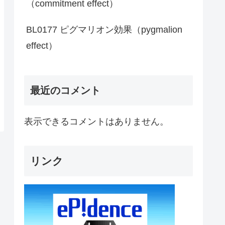
（commitment effect）
BL0177 ピグマリオン効果（pygmalion
effect）
最近のコメント
表示できるコメントはありません。
リンク