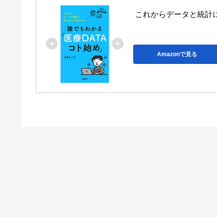
これからデータと統計
Amazonで見る