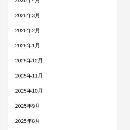
2026年4月
2026年3月
2026年2月
2026年1月
2025年12月
2025年11月
2025年10月
2025年9月
2025年8月