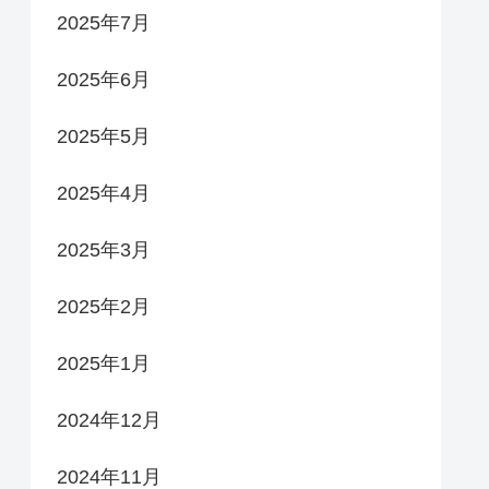
2025年7月
2025年6月
2025年5月
2025年4月
2025年3月
2025年2月
2025年1月
2024年12月
2024年11月