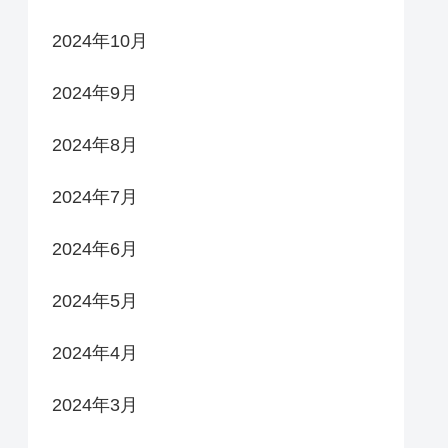
2024年10月
2024年9月
2024年8月
2024年7月
2024年6月
2024年5月
2024年4月
2024年3月