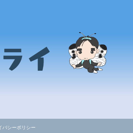
イバシーポリシー