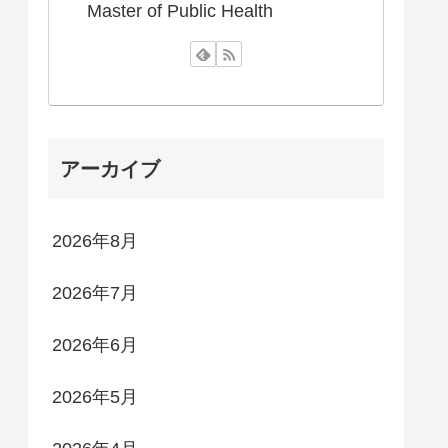
Master of Public Health
アーカイブ
2026年8月
2026年7月
2026年6月
2026年5月