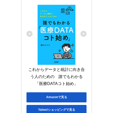
これからデータと統計に向き合
う人のための　誰でもわかる
「医療DATAコト始め」
Amazonで見る
Yahoo!ショッピングで見る