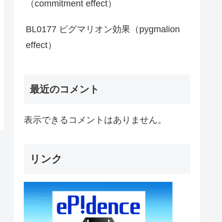
（commitment effect）
BL0177 ピグマリオン効果（pygmalion
effect）
最近のコメント
表示できるコメントはありません。
リンク