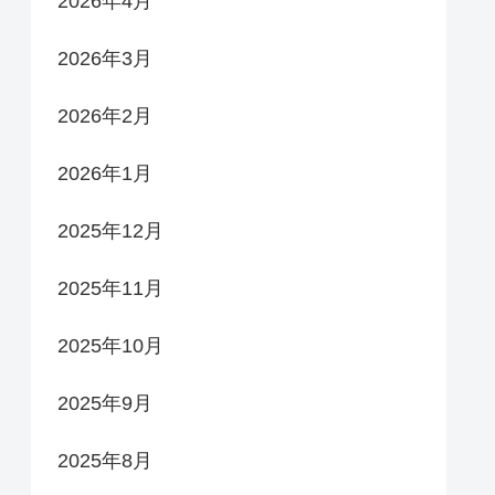
2026年4月
2026年3月
2026年2月
2026年1月
2025年12月
2025年11月
2025年10月
2025年9月
2025年8月