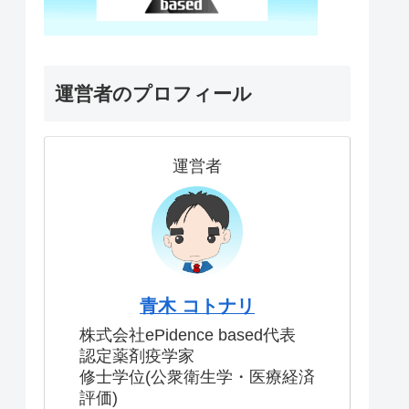
運営者のプロフィール
運営者
青木 コトナリ
株式会社ePidence based代表
認定薬剤疫学家
修士学位(公衆衛生学・医療経済
評価)