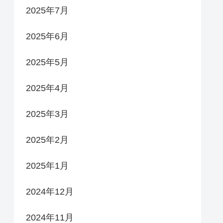
2025年7月
2025年6月
2025年5月
2025年4月
2025年3月
2025年2月
2025年1月
2024年12月
2024年11月