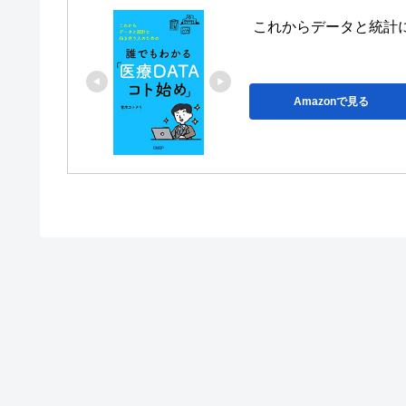
これからデータと統計
Amazonで見る