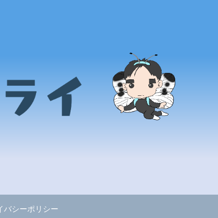
イバシーポリシー