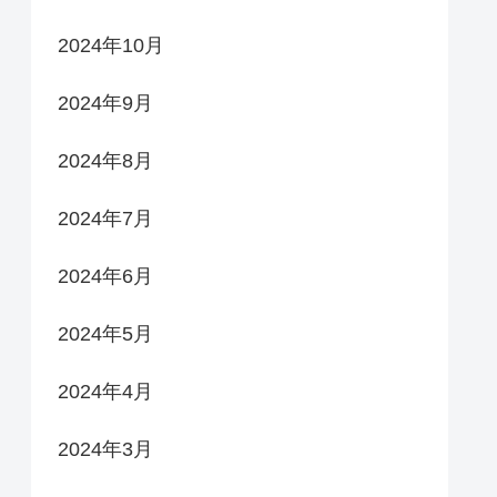
2024年10月
2024年9月
2024年8月
2024年7月
2024年6月
2024年5月
2024年4月
2024年3月