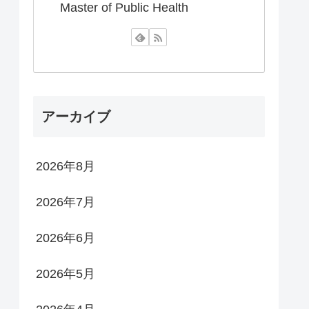
Master of Public Health
アーカイブ
2026年8月
2026年7月
2026年6月
2026年5月