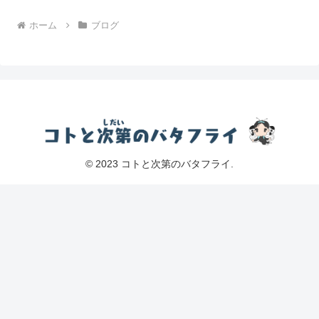
ホーム
ブログ
© 2023 コトと次第のバタフライ.