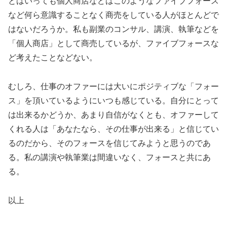
とはいっても個人商店などはこのようなファイブフォース
など何ら意識することなく商売をしている人がほとんどで
はないだろうか。私も副業のコンサル、講演、執筆などを
「個人商店」として商売しているが、ファイブフォースな
ど考えたことなどない。
むしろ、仕事のオファーには大いにポジティブな「フォー
ス」を頂いているようにいつも感じている。自分にとって
は出来るかどうか、あまり自信がなくとも、オファーして
くれる人は「あなたなら、その仕事が出来る」と信じてい
るのだから、そのフォースを信じてみようと思うのであ
る。私の講演や執筆業は間違いなく、フォースと共にあ
る。
以上