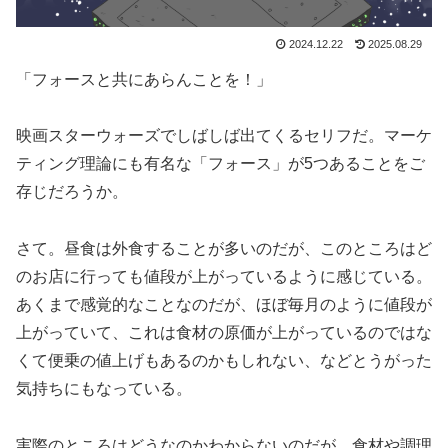
2024.12.22
2025.08.29
「フォースと共にあらんことを！」
映画スターウォーズでしばしば出てくるセリフだ。マーケ
ティング理論にも有名な「フォース」が5つあることをご
存じだろうか。
さて。昼食は外食することが多いのだが、このところはど
のお店に行っても値段が上がっているように感じている。
あくまで感覚的なことなのだが、ほぼ毎月のように値段が
上がっていて、これは食材の原価が上がっているのではな
くて便乗の値上げもあるのかもしれない、などとうがった
気持ちにもなっている。
実際のところはどうなのかわからないのだが、食材や調理