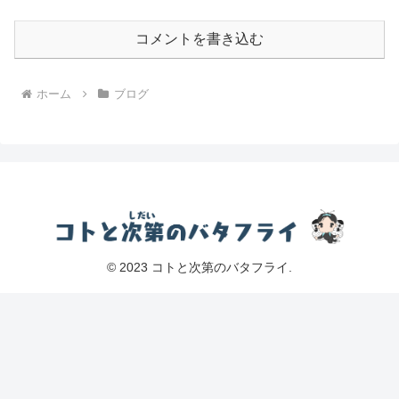
コメントを書き込む
ホーム
ブログ
© 2023 コトと次第のバタフライ.