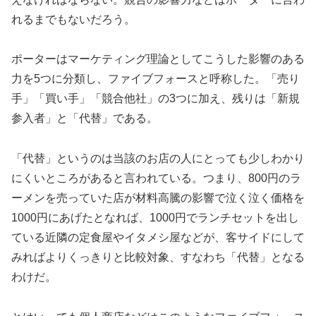
れるまでもないだろう。
ポーターはマーケティング理論としてこうした影響のある
力を5つに分類し、ファイブフォースと呼称した。「売り
手」「買い手」「競合他社」の3つに加え、残りは「新規
参入者」と「代替」である。
「代替」というのは当該のお店の人にとっても少しわかり
にくいところがあると言われている。つまり、800円のラ
ーメンを売っていた店が材料高騰の影響で泣く泣く価格を
1000円にあげたとなれば、1000円でランチセットを出し
ている近隣の定食屋やイタメシ屋などが、客サイドにして
みればよりくっきりと比較対象、すなわち「代替」となる
わけだ。